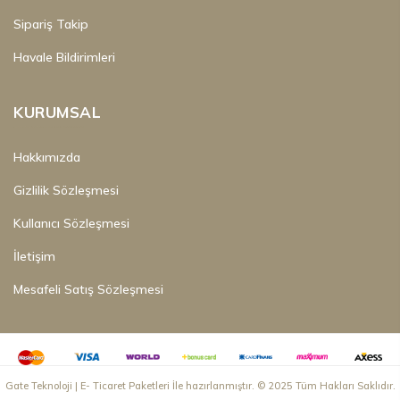
Sıkça Sorulan Sorular
Sipariş Takip
Havale Bildirimleri
KURUMSAL
Hakkımızda
Gizlilik Sözleşmesi
Kullanıcı Sözleşmesi
İletişim
Mesafeli Satış Sözleşmesi