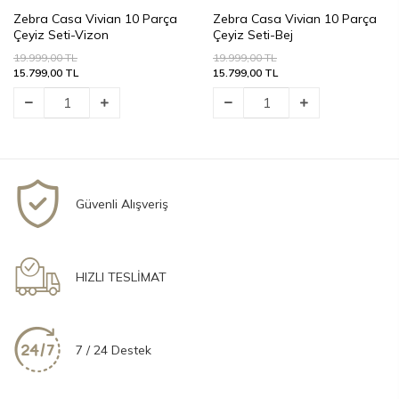
Zebra Casa Vivian 10 Parça
Zebra Casa Vivian 10 Parça
Çeyiz Seti-Vizon
Çeyiz Seti-Bej
19.999,00 TL
19.999,00 TL
15.799,00 TL
15.799,00 TL
Güvenli Alışveriş
HIZLI TESLİMAT
7 / 24 Destek