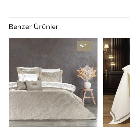
Benzer Ürünler
%21