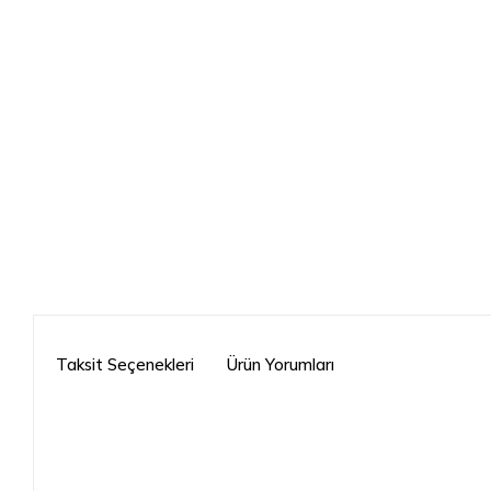
Taksit Seçenekleri
Ürün Yorumları