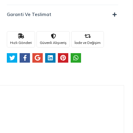
Garanti Ve Teslimat
Hızlı Gönderi
Güvenli Alışveriş
İade ve Değişim