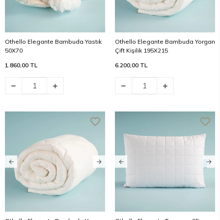
Othello Elegante Bambuda Yastık
Othello Elegante Bambuda Yorgan
50X70
Çift Kişilik 195X215
1.860,00 TL
6.200,00 TL