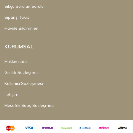
Sıkça Sorulan Sorular
Sipariş Takip
Havale Bildirimleri
KURUMSAL
Hakkımızda
Gizlilik Sözleşmesi
Kullanıcı Sözleşmesi
İletişim
Mesafeli Satış Sözleşmesi