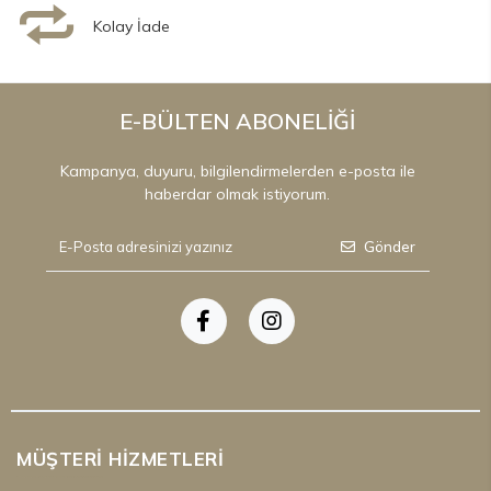
Kolay İade
E-BÜLTEN ABONELİĞİ
Kampanya, duyuru, bilgilendirmelerden e-posta ile
haberdar olmak istiyorum.
Gönder
MÜŞTERI HIZMETLERI