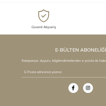
Güvenli Alışveriş
E-BÜLTEN ABONELİĞİ
Kampanya, duyuru, bilgilendirmelerden e-posta ile hab