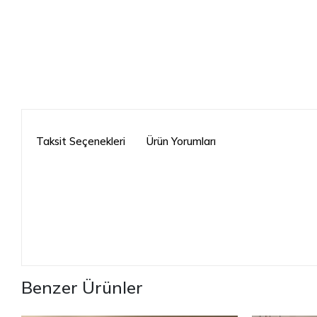
Taksit Seçenekleri
Ürün Yorumları
Benzer Ürünler