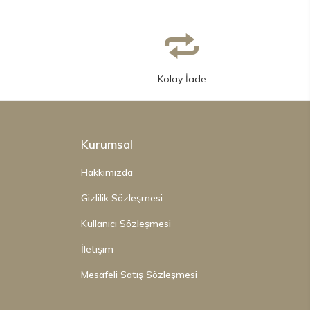
Kolay İade
Kurumsal
Hakkımızda
Gizlilik Sözleşmesi
Kullanıcı Sözleşmesi
İletişim
Mesafeli Satış Sözleşmesi