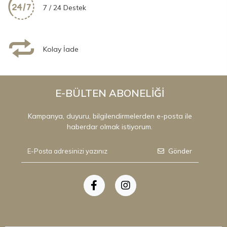
7 / 24 Destek
Kolay İade
E-BÜLTEN ABONELİĞİ
Kampanya, duyuru, bilgilendirmelerden e-posta ile
haberdar olmak istiyorum.
Gönder