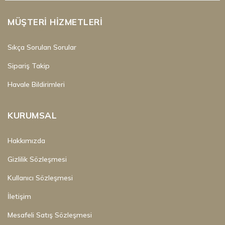
MÜŞTERI HIZMETLERI
Sıkça Sorulan Sorular
Sipariş Takip
Havale Bildirimleri
KURUMSAL
Hakkımızda
Gizlilik Sözleşmesi
Kullanıcı Sözleşmesi
İletişim
Mesafeli Satış Sözleşmesi