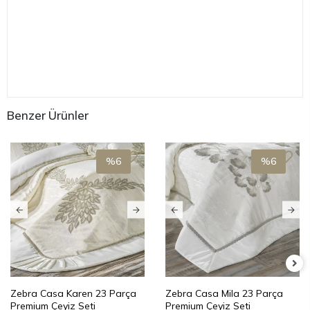
Benzer Ürünler
%6
%6
Zebra Casa Karen 23 Parça
Zebra Casa Mila 23 Parça
Premium Çeyiz Seti
Premium Çeyiz Seti