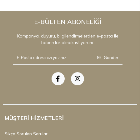
E-BÜLTEN ABONELİĞİ
Kampanya, duyuru, bilgilendirmelerden e-posta ile
haberdar olmak istiyorum.
Gönder
MÜŞTERI HIZMETLERI
Sıkça Sorulan Sorular