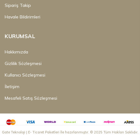
Sipariş Takip
Havale Bildirimleri
KURUMSAL
Hakkımızda
Gizlilik Sözleşmesi
Kullanıcı Sözleşmesi
İletişim
Mesafeli Satış Sözleşmesi
Gate Teknoloji | E- Ticaret Paketleri İle hazırlanmıştır. © 2025 Tüm Hakları Saklıdır.