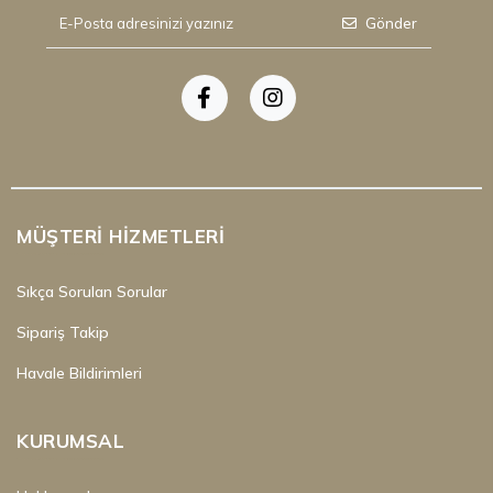
Gönder
MÜŞTERI HIZMETLERI
Sıkça Sorulan Sorular
Sipariş Takip
Havale Bildirimleri
KURUMSAL