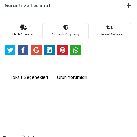
Garanti Ve Teslimat
Hızlı Gönderi
Güvenli Alışveriş
İade ve Değişim
Taksit Seçenekleri
Ürün Yorumları