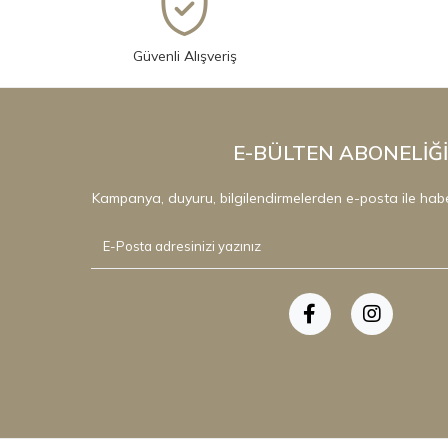
Güvenli Alışveriş
E-BÜLTEN ABONELİĞİ
Kampanya, duyuru, bilgilendirmelerden e-posta ile hab