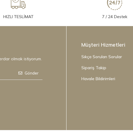
HIZLI TESLİMAT
7 / 24 Destek
Müşteri Hizmetleri
Sıkça Sorulan Sorular
erdar olmak istiyorum.
Sipariş Takip
Gönder
Havale Bildirimleri