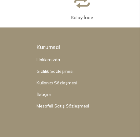
Kolay İade
Kurumsal
Hakkımızda
Gizlilik Sözleşmesi
Kullanıcı Sözleşmesi
İletişim
Mesafeli Satış Sözleşmesi