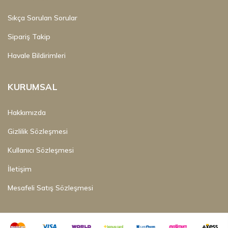
Sıkça Sorulan Sorular
Sipariş Takip
Havale Bildirimleri
KURUMSAL
Hakkımızda
Gizlilik Sözleşmesi
Kullanıcı Sözleşmesi
İletişim
Mesafeli Satış Sözleşmesi