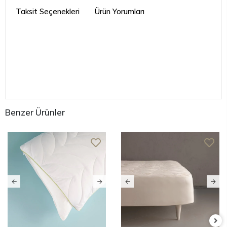
Taksit Seçenekleri
Ürün Yorumları
Benzer Ürünler