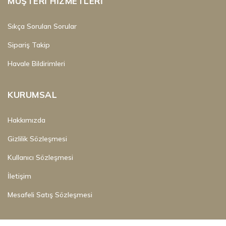
MÜŞTERI HIZMETLERI
Sıkça Sorulan Sorular
Sipariş Takip
Havale Bildirimleri
KURUMSAL
Hakkımızda
Gizlilik Sözleşmesi
Kullanıcı Sözleşmesi
İletişim
Mesafeli Satış Sözleşmesi