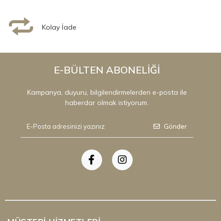
Kolay İade
E-BÜLTEN ABONELİĞİ
Kampanya, duyuru, bilgilendirmelerden e-posta ile
haberdar olmak istiyorum.
Gönder