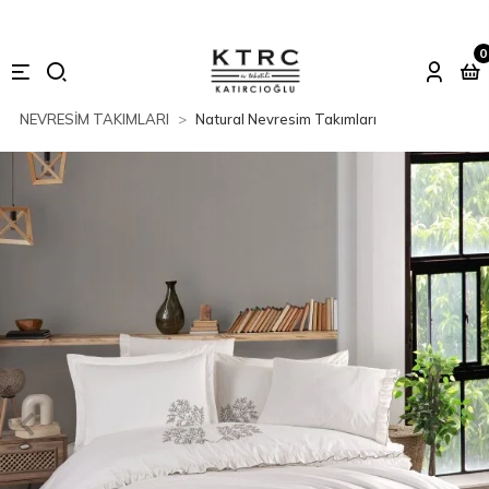
0
NEVRESİM TAKIMLARI
Natural Nevresim Takımları