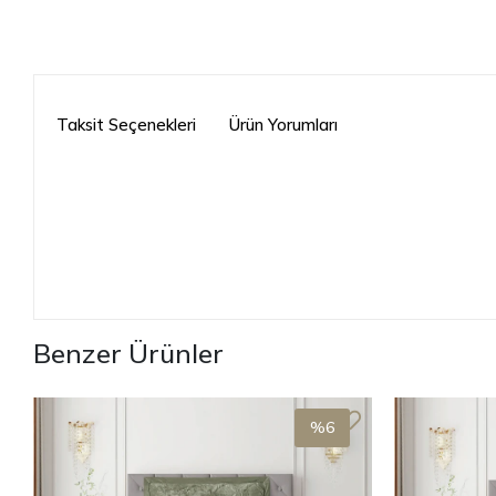
Taksit Seçenekleri
Ürün Yorumları
Benzer Ürünler
%6