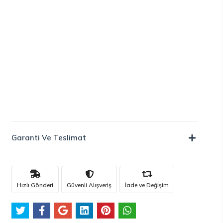
Garanti Ve Teslimat
Hızlı Gönderi
Güvenli Alışveriş
İade ve Değişim