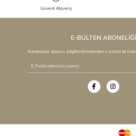
Güvenli Alışveriş
E-BÜLTEN ABONELİĞİ
Kampanya, duyuru, bilgilendirmelerden e-posta ile hab