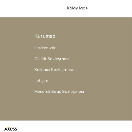
Kolay İade
Kurumsal
Hakkımızda
Gizlilik Sözleşmesi
Kullanıcı Sözleşmesi
İletişim
Mesafeli Satış Sözleşmesi