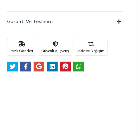
Garanti Ve Teslimat
Hızlı Gönderi
Güvenli Alışveriş
İade ve Değişim