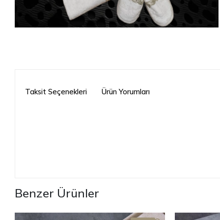
Taksit Seçenekleri
Ürün Yorumları
Benzer Ürünler