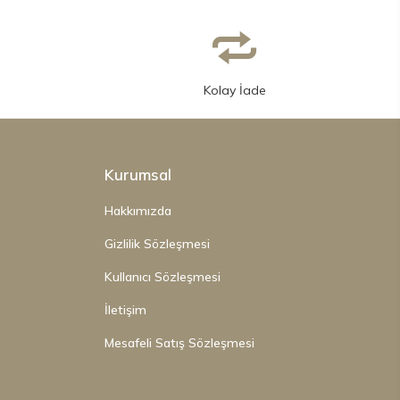
Kolay İade
Kurumsal
Hakkımızda
Gizlilik Sözleşmesi
Kullanıcı Sözleşmesi
İletişim
Mesafeli Satış Sözleşmesi