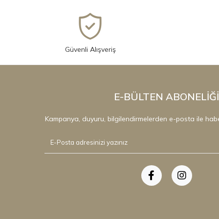
Güvenli Alışveriş
E-BÜLTEN ABONELİĞİ
Kampanya, duyuru, bilgilendirmelerden e-posta ile hab