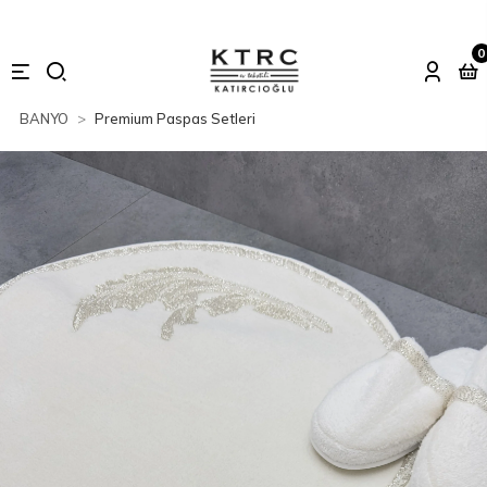
0
BANYO
Premium Paspas Setleri