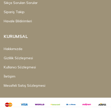
Sıkça Sorulan Sorular
Sipariş Takip
Havale Bildirimleri
KURUMSAL
Hakkımızda
Gizlilik Sözleşmesi
Kullanıcı Sözleşmesi
İletişim
Mesafeli Satış Sözleşmesi