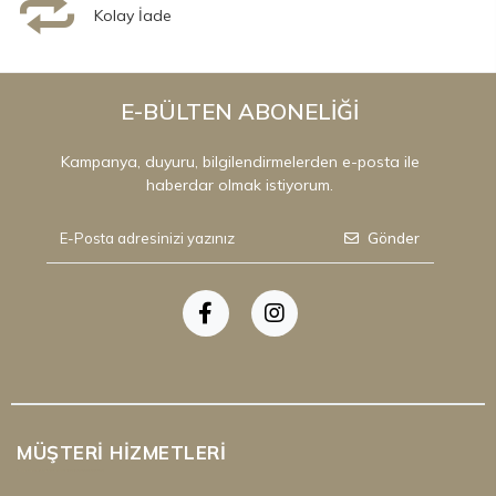
Kolay İade
E-BÜLTEN ABONELİĞİ
Kampanya, duyuru, bilgilendirmelerden e-posta ile
haberdar olmak istiyorum.
Gönder
MÜŞTERI HIZMETLERI