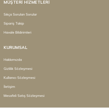
MÜŞTERI HIZMETLERI
Sıkça Sorulan Sorular
Sipariş Takip
Havale Bildirimleri
KURUMSAL
Hakkımızda
Gizlilik Sözleşmesi
Kullanıcı Sözleşmesi
İletişim
Mesafeli Satış Sözleşmesi