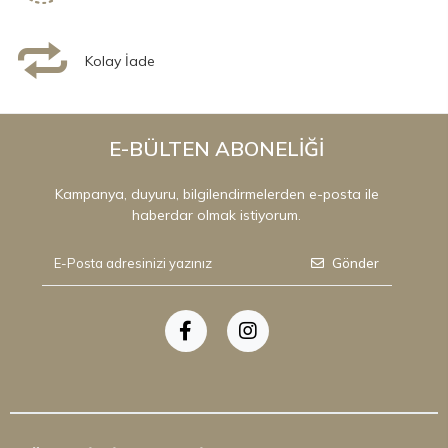
Kolay İade
E-BÜLTEN ABONELİĞİ
Kampanya, duyuru, bilgilendirmelerden e-posta ile
haberdar olmak istiyorum.
Gönder