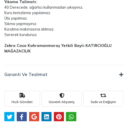
Yıkama Talimatı:
40 Derecede, ağartıcı kullanmadan yıkayınız.
Kuru temizleme yapılamaz.
Ütü yapılmaz.
Sıkma yapmayınız.
Kurutma makinasına atılmaz.
Sererek kurutunuz.
Zebra Casa Kahramanmaraş Yetkili Bayii-KATIRCIOĞLU
MAĞAZACILIK
Garanti Ve Teslimat
Hızlı Gönderi
Güvenli Alışveriş
İade ve Değişim