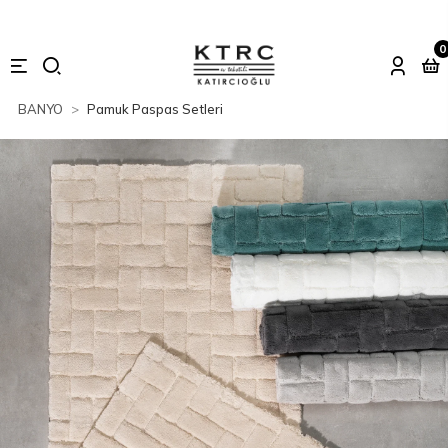
0
BANYO
Pamuk Paspas Setleri