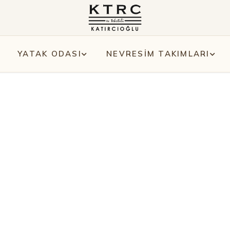
YATAK ODASI
NEVRESİM TAKIMLARI