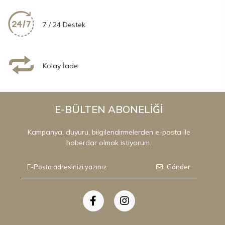
7 / 24 Destek
Kolay İade
E-BÜLTEN ABONELİĞİ
Kampanya, duyuru, bilgilendirmelerden e-posta ile
haberdar olmak istiyorum.
Gönder