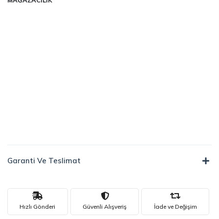
Garanti Ve Teslimat
Hızlı Gönderi
Güvenli Alışveriş
İade ve Değişim