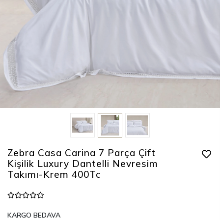
Zebra Casa Carina 7 Parça Çift
Kişilik Luxury Dantelli Nevresim
Takımı-Krem 400Tc
KARGO BEDAVA