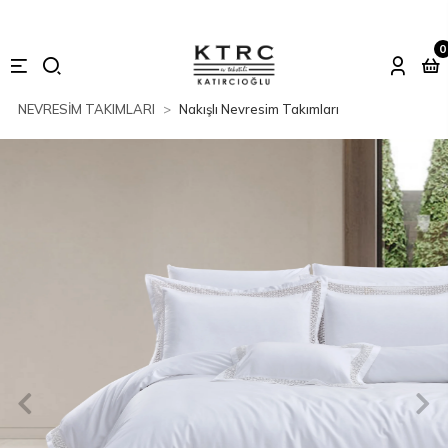
0
NEVRESİM TAKIMLARI
Nakışlı Nevresim Takımları