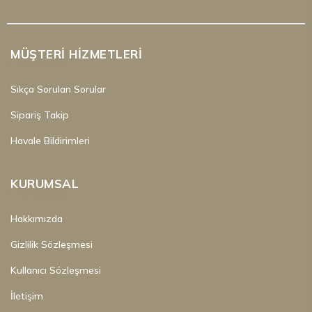
MÜŞTERI HIZMETLERI
Sıkça Sorulan Sorular
Sipariş Takip
Havale Bildirimleri
KURUMSAL
Hakkımızda
Gizlilik Sözleşmesi
Kullanıcı Sözleşmesi
İletişim