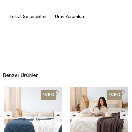
Taksit Seçenekleri
Ürün Yorumları
Benzer Ürünler
%100
%100