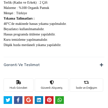
Terlik (Kadın ve Erkek) : 2 Çift
Malzeme : %100 Organik Pamuk
Menşei : Türkiye
Yıkama Talimatları :
40°C'de makinede hassas yıkama yapılmalıdır.
Beyazlatıcı kullanılmamalıdır.
Hassas programda ütüleme yapılabilir.
Kuru temizleme yapılmamalıdır.
Düşük hızda merdaneli yıkama yapılabilir.
Garanti Ve Teslimat
Hızlı Gönderi
Güvenli Alışveriş
İade ve Değişim