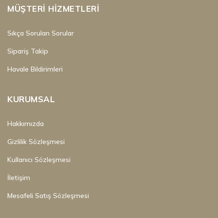
MÜŞTERI HIZMETLERI
Sıkça Sorulan Sorular
Sipariş Takip
Havale Bildirimleri
KURUMSAL
Hakkımızda
Gizlilik Sözleşmesi
Kullanıcı Sözleşmesi
İletişim
Mesafeli Satış Sözleşmesi