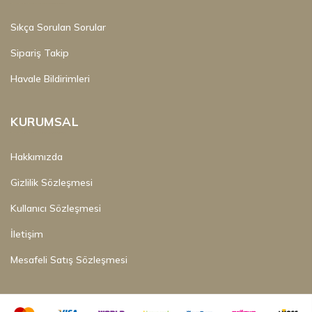
Sıkça Sorulan Sorular
Sipariş Takip
Havale Bildirimleri
KURUMSAL
Hakkımızda
Gizlilik Sözleşmesi
Kullanıcı Sözleşmesi
İletişim
Mesafeli Satış Sözleşmesi