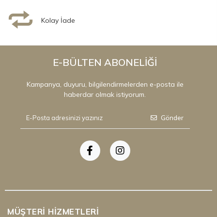
Kolay İade
E-BÜLTEN ABONELİĞİ
Kampanya, duyuru, bilgilendirmelerden e-posta ile
haberdar olmak istiyorum.
Gönder
MÜŞTERI HIZMETLERI