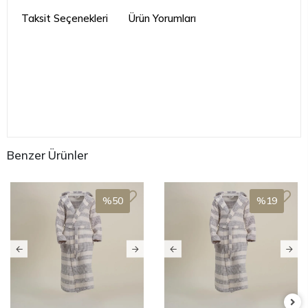
Taksit Seçenekleri
Ürün Yorumları
Benzer Ürünler
%50
%19