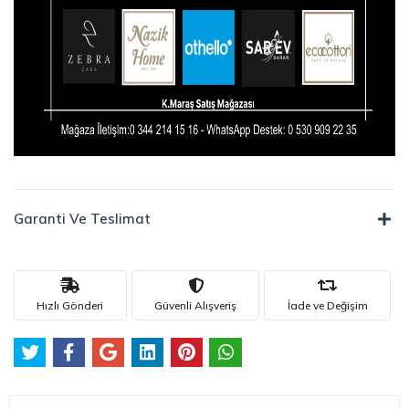
Garanti Ve Teslimat
Hızlı Gönderi
Güvenli Alışveriş
İade ve Değişim