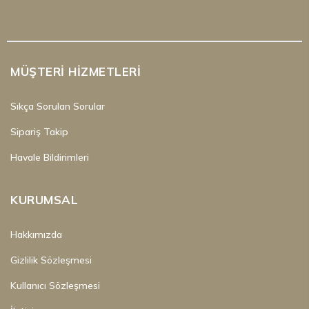
MÜŞTERI HIZMETLERI
Sıkça Sorulan Sorular
Sipariş Takip
Havale Bildirimleri
KURUMSAL
Hakkımızda
Gizlilik Sözleşmesi
Kullanıcı Sözleşmesi