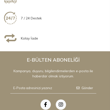
7 / 24 Destek
Kolay İade
E-BÜLTEN ABONELİĞİ
Kampanya, duyuru, bilgilendirmelerden e-posta ile
haberdar olmak istiyorum.
Gönder